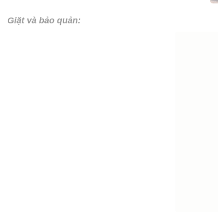
Giặt và bảo quản: