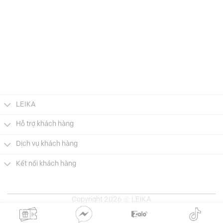
LEIKA
Hỗ trợ khách hàng
Dịch vụ khách hàng
Kết nối khách hàng
Copyright 2026 © LEIKA