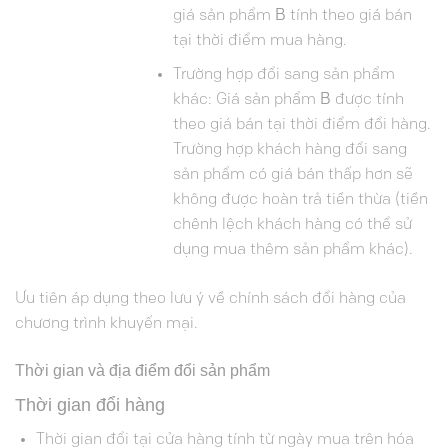
giá sản phẩm
B
tính theo giá bán
tại thời điểm mua hàng.
Trường hợp đổi sang sản phẩm
khác: Giá sản phẩm
B
được tính
theo giá bán tại thời điểm đổi hàng.
Trường hợp khách hàng đổi sang
sản phẩm có giá bán thấp hơn sẽ
không được hoàn trả tiền thừa (tiền
chênh lệch khách hàng có thể sử
dụng mua thêm sản phẩm khác).
Ưu tiên áp dụng theo lưu ý về chính sách đổi hàng của
chương trình khuyến mại.
Thời gian và địa điểm đổi sản phẩm
Thời gian đổi hàng
Thời gian đổi tại cửa hàng tính từ ngày mua trên hóa