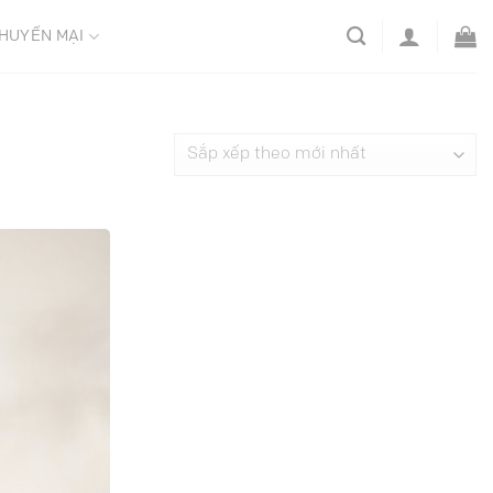
HUYẾN MẠI