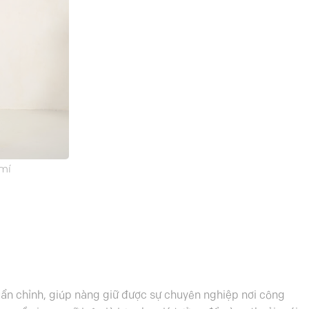
 mí
huẩn chỉnh, giúp nàng giữ được sự chuyên nghiệp nơi công