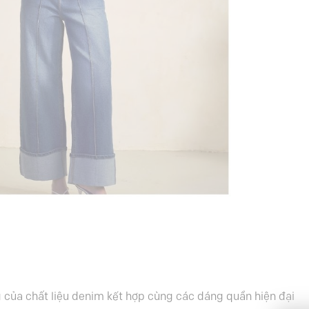
ng của chất liệu denim kết hợp cùng các dáng quần hiện đại