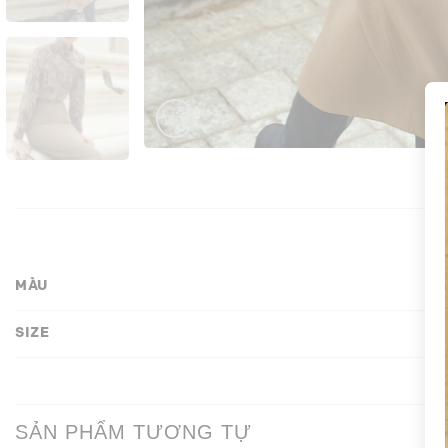
MÀU
SIZE
SẢN PHẨM TƯƠNG TỰ