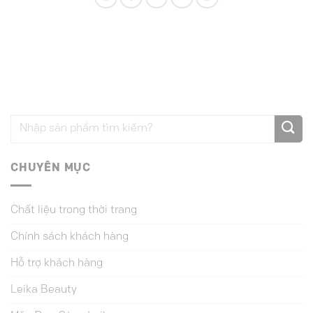
CHUYÊN MỤC
Chất liệu trong thời trang
Chính sách khách hàng
Hỗ trợ khách hàng
Leika Beauty