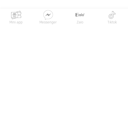
Mini app
Messenger
Zalo
Tiktok