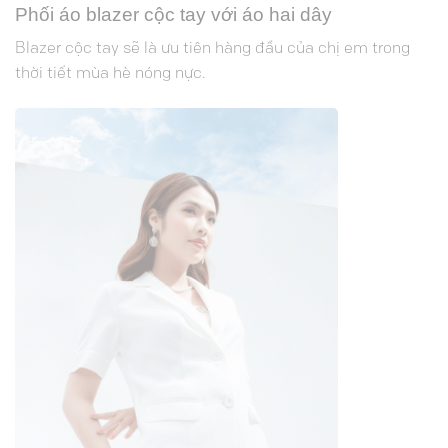
Phối áo blazer cộc tay với áo hai dây
Blazer cộc tay sẽ là ưu tiên hàng đầu của chị em trong
thời tiết mùa hè nóng nực.