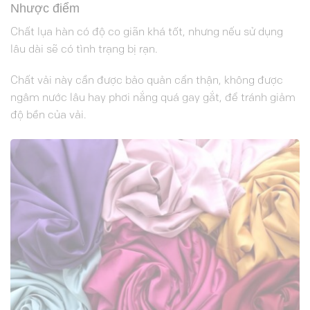
Nhược điểm
Chất lụa hàn có độ co giãn khá tốt, nhưng nếu sử dụng
lâu dài sẽ có tình trạng bị rạn.
Chất vải này cần được bảo quản cẩn thận, không được
ngâm nước lâu hay phơi nắng quá gay gắt, để tránh giảm
độ bền của vải.