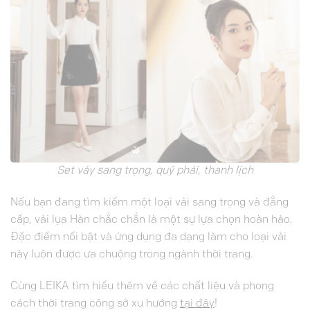
Set váy sang trọng, quý phái, thanh lịch
Nếu bạn đang tìm kiếm một loại vải sang trọng và đẳng
cấp, vải lụa Hàn chắc chắn là một sự lựa chọn hoàn hảo.
Đặc điểm nổi bật và ứng dụng đa dạng làm cho loại vải
này luôn được ưa chuộng trong ngành thời trang.
Cùng LEIKA tìm hiểu thêm về các chất liệu và phong
cách thời trang công sở xu hướng
tại đây
!