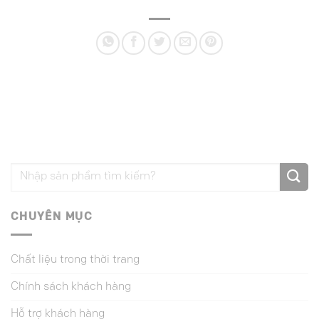
CHUYÊN MỤC
Chất liệu trong thời trang
Chính sách khách hàng
Hỗ trợ khách hàng