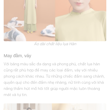
Áo dài chất liệu lụa Hàn
May đầm, váy
Với bảng màu sắc đa dạng và phong phú, chất lụa hàn
cũng rất phù hợp để may các loại đầm, váy với nhiều
phong cách khác nhau. Từ những chiếc đầm sang chảnh,
quyền quý cho đến đầm nhẹ nhàng, nữ tính cùng với khả
năng thấm hút mồ hôi tốt giúp người mặc luôn thoáng
mát và tự tin.