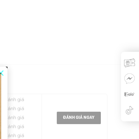
×
 0 đánh giá
 0 đánh giá
 0 đánh giá
ĐÁNH GIÁ NGAY
 0 đánh giá
 0 đánh giá