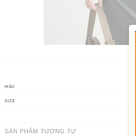
MÀU
SIZE
SẢN PHẨM TƯƠNG TỰ