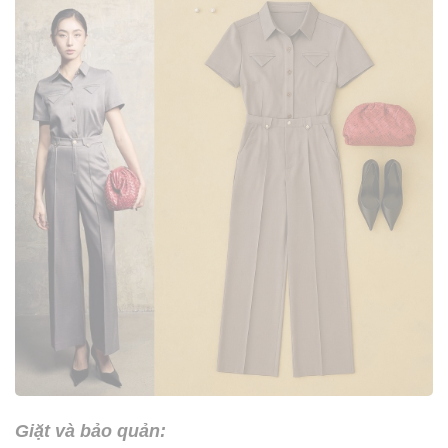
Giặt và bảo quản: