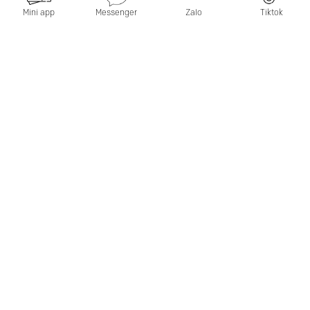
Mini app
Messenger
Zalo
Tiktok