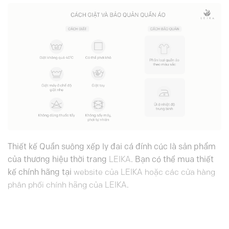
Thiết kế Quần suông xếp ly đai cá đính cúc là sản phẩm
của thương hiệu thời trang
LEIKA
. Bạn có thể mua thiết
kế chính hãng tại
website của LEIKA hoặc các cửa hàng
phân phối chính hãng của LEIKA
.