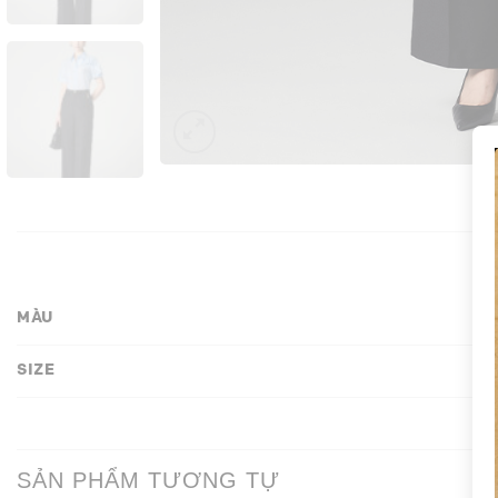
MÀU
SIZE
SẢN PHẨM TƯƠNG TỰ