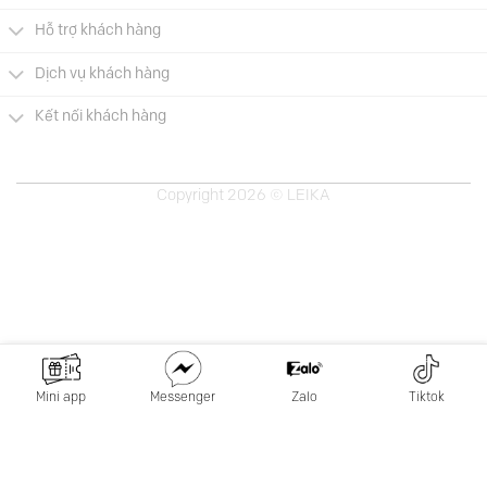
Hỗ trợ khách hàng
Dịch vụ khách hàng
Kết nối khách hàng
Copyright 2026 © LEIKA
Mini app
Messenger
Zalo
Tiktok