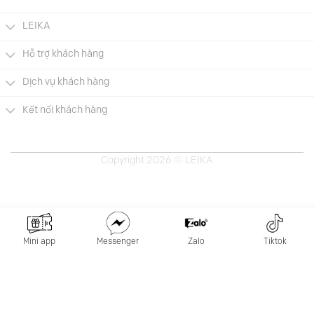
LEIKA
Hỗ trợ khách hàng
Dịch vụ khách hàng
Kết nối khách hàng
Copyright 2026 © LEIKA
Mini app
Messenger
Zalo
Tiktok
×