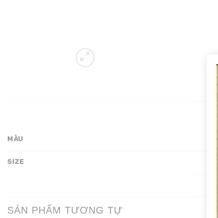
MÀU
SIZE
SẢN PHẨM TƯƠNG TỰ