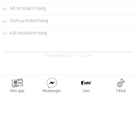
Hỗ trợ khách hàng
Dịch vụ khách hàng
Kết nối khách hàng
Copyright 2026 © LEIKA
Mini app
Messenger
Zalo
Tiktok
×