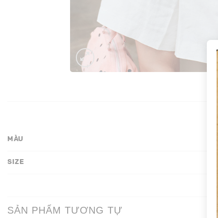
MÀU
SIZE
SẢN PHẨM TƯƠNG TỰ