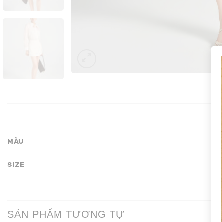
MÀU
SIZE
SẢN PHẨM TƯƠNG TỰ