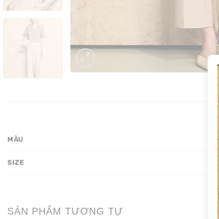
MÀU
SIZE
SẢN PHẨM TƯƠNG TỰ