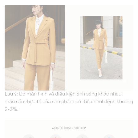
Lưu ý:
Do màn hình và điều kiện ánh sáng khác nhau,
màu sắc thực tế của sản phẩm có thể chênh lệch khoảng
2-3%.