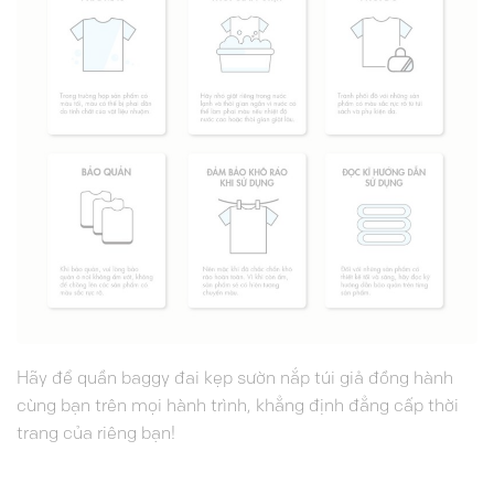
Hãy để quần baggy đai kẹp sườn nắp túi giả đồng hành
cùng bạn trên mọi hành trình, khẳng định đẳng cấp thời
trang của riêng bạn!