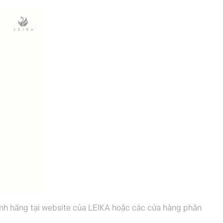
ính hãng tại website của LEIKA hoặc các cửa hàng phân