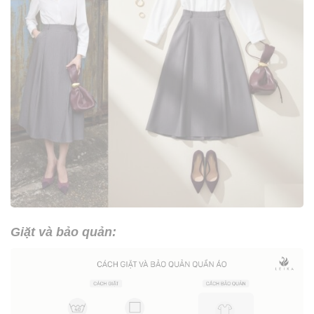
Giặt và bảo quản: