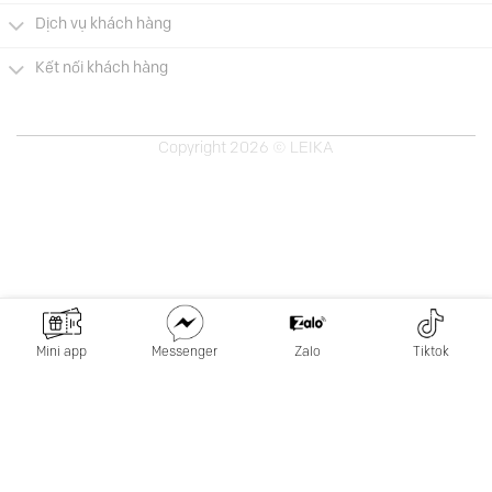
Dịch vụ khách hàng
Kết nối khách hàng
Copyright 2026 © LEIKA
Mini app
Messenger
Zalo
Tiktok