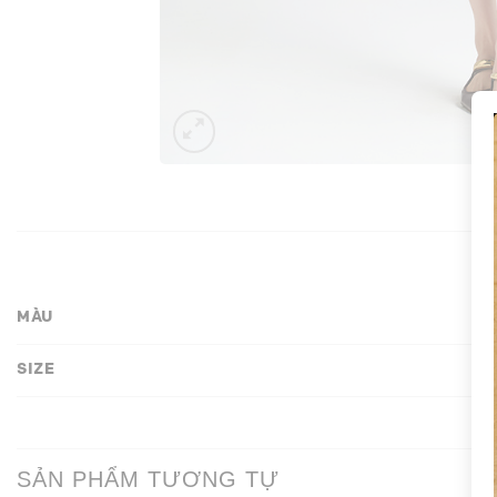
MÀU
SIZE
SẢN PHẨM TƯƠNG TỰ