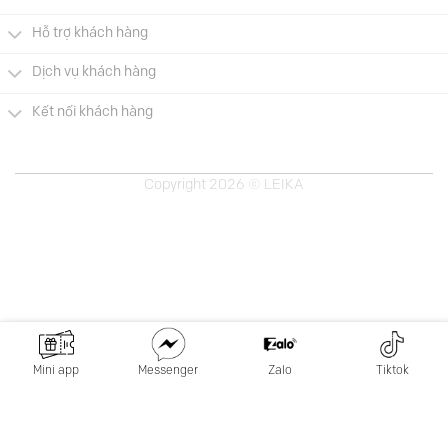
Hỗ trợ khách hàng
Dịch vụ khách hàng
Kết nối khách hàng
Copyright 2026 © LEIKA
Mini app
Messenger
Zalo
Tiktok