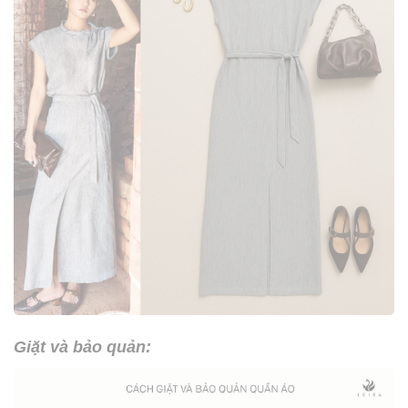
Giặt và bảo quản: