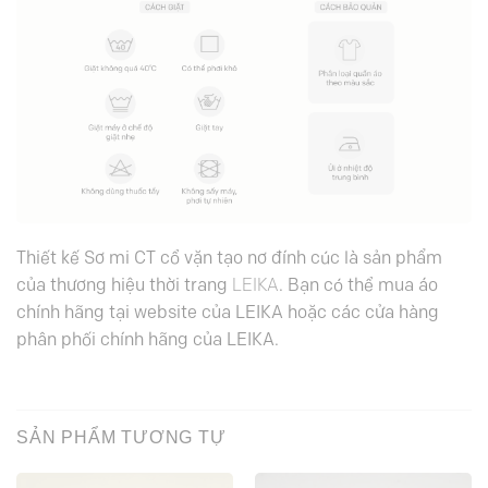
Thiết kế Sơ mi CT cổ vặn tạo nơ đính cúc là sản phẩm
của thương hiệu thời trang
LEIKA
. Bạn có thể mua áo
chính hãng tại website của LEIKA hoặc các cửa hàng
phân phối chính hãng của LEIKA.
SẢN PHẨM TƯƠNG TỰ