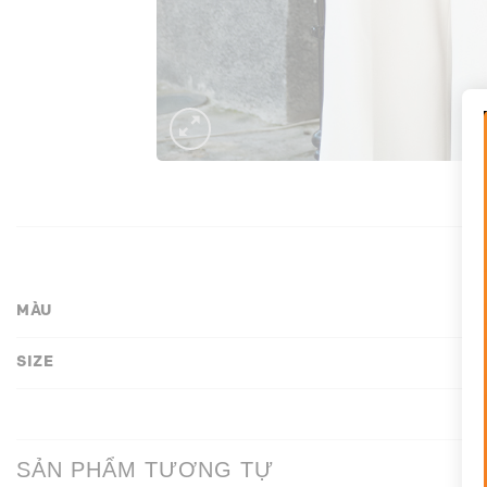
MÀU
SIZE
SẢN PHẨM TƯƠNG TỰ