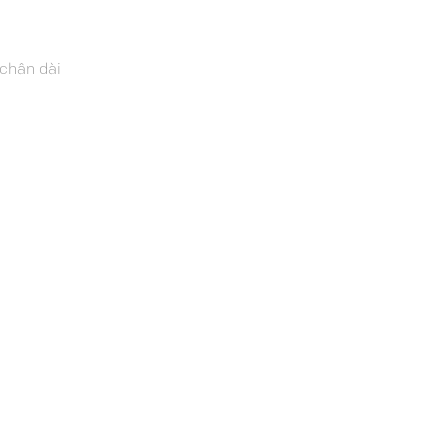
 chân dài