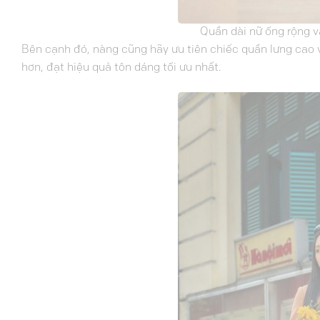
Quần dài nữ ống rộng v
Bên cạnh đó, nàng cũng hãy ưu tiên chiếc quần lưng cao 
hơn, đạt hiệu quả tôn dáng tối ưu nhất.