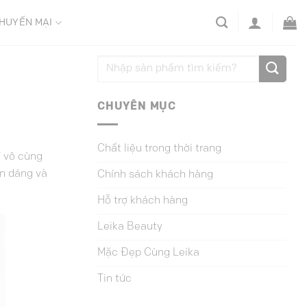
HUYẾN MẠI
CHUYÊN MỤC
Chất liệu trong thời trang
í vô cùng
ôn dáng và
Chính sách khách hàng
Hỗ trợ khách hàng
Leika Beauty
Mặc Đẹp Cùng Leika
Tin tức