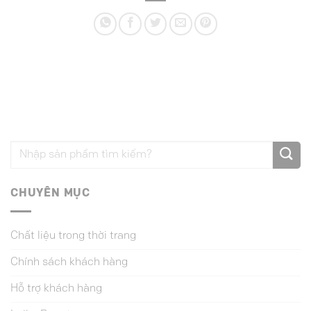
CHUYÊN MỤC
Chất liệu trong thời trang
Chính sách khách hàng
Hỗ trợ khách hàng