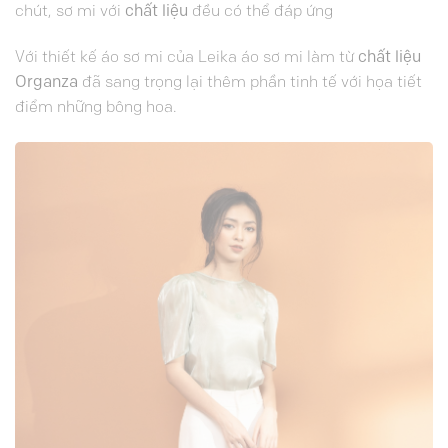
chút, sơ mi với
chất liệu
đều có thể đáp ứng
Với thiết kế áo sơ mi của Leika áo sơ mi làm từ
chất liệu
Organza
đã sang trọng lại thêm phần tinh tế với họa tiết
điểm những bông hoa.