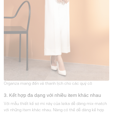
Organza mang đến vẻ thanh lịch cho các quý cô
3. Kết hợp đa dạng với nhiều item khác nhau
Với mẫu thiết kế
sơ mi
này của leika dễ dàng mix-match
với những item khác nhau. Nàng có thể dễ dàng kế hợp