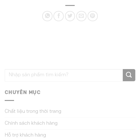
CHUYÊN MỤC
Chất liệu trong thời trang
Chính sách khách hàng
Hỗ trợ khách hàng