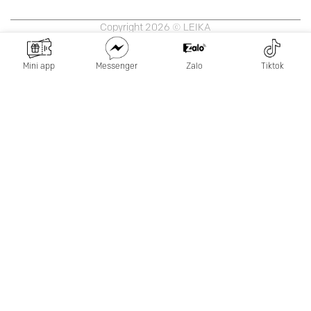
Copyright 2026 © LEIKA
Mini app
Messenger
Zalo
Tiktok