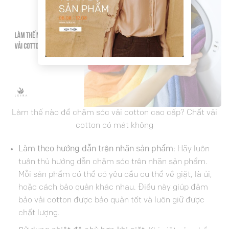
Làm thế nào để chăm sóc vải cotton cao cấp? Chất vải
cotton có mát không
Làm theo hướng dẫn trên nhãn sản phẩm:
Hãy luôn
tuân thủ hướng dẫn chăm sóc trên nhãn sản phẩm.
Mỗi sản phẩm có thể có yêu cầu cụ thể về giặt, là ủi,
hoặc cách bảo quản khác nhau. Điều này giúp đảm
bảo vải cotton được bảo quản tốt và luôn giữ được
chất lượng.