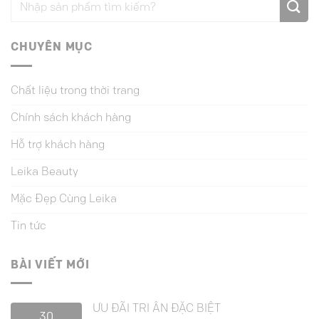
CHUYÊN MỤC
Chất liệu trong thời trang
Chính sách khách hàng
Hỗ trợ khách hàng
Leika Beauty
Mặc Đẹp Cùng Leika
Tin tức
BÀI VIẾT MỚI
ƯU ĐÃI TRI ÂN ĐẶC BIỆT
30