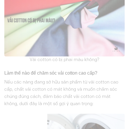
Vải cotton có bị phai màu không?
Làm thế nào để chăm sóc vải cotton cao cấp?
Nếu các nàng đang sở hữu sản phẩm từ vải cotton cao
cấp, chất vải cotton có mát không và muốn chăm sóc
chúng đúng cách, đảm báo chất vải cotton có mát
không, dưới đây là một số gợi ý quan trọng: