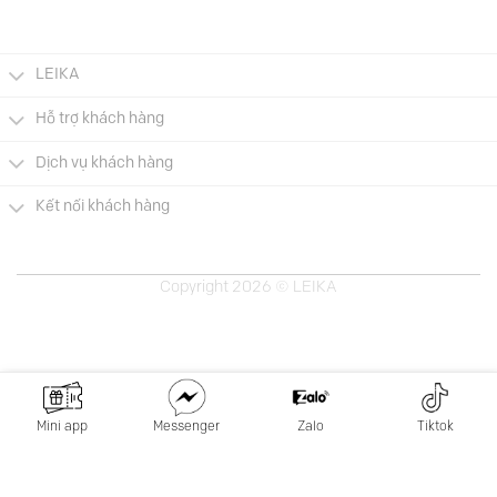
LEIKA
Hỗ trợ khách hàng
Dịch vụ khách hàng
Kết nối khách hàng
Copyright 2026 © LEIKA
Mini app
Messenger
Zalo
Tiktok