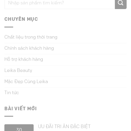
CHUYÊN MỤC
Chất liệu trong thời trang
Chính sách khách hàng
Hỗ trợ khách hàng
Leika Beauty
Mặc Đẹp Cùng Leika
Tin tức
BÀI VIẾT MỚI
ƯU ĐÃI TRI ÂN ĐẶC BIỆT
30