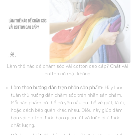
Làm thế nào để chăm sóc vải cotton cao cấp? Chất vải
cotton có mát không
Làm theo hướng dẫn trên nhãn sản phẩm:
Hãy luôn
tuân thủ hướng dẫn chăm sóc trên nhãn sản phẩm.
Mỗi sản phẩm có thể có yêu cầu cụ thể về giặt, là ủi,
hoặc cách bảo quản khác nhau. Điều này giúp đảm
bảo vải cotton được bảo quản tốt và luôn giữ được
chất lượng.