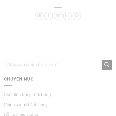
CHUYÊN MỤC
Chất liệu trong thời trang
Chính sách khách hàng
Hỗ trợ khách hàng