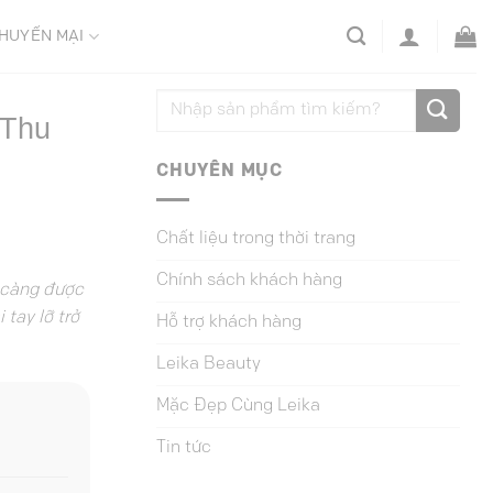
HUYẾN MẠI
 Thu
CHUYÊN MỤC
Chất liệu trong thời trang
Chính sách khách hàng
 càng được
tay lỡ trở
Hỗ trợ khách hàng
Leika Beauty
Mặc Đẹp Cùng Leika
u
Tin tức