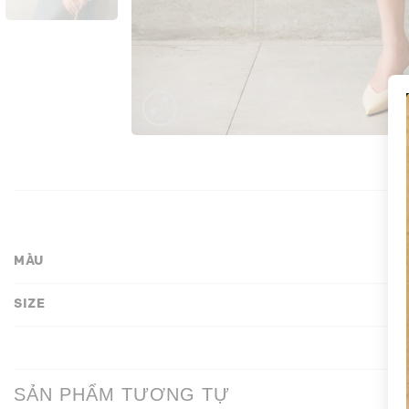
MÀU
SIZE
SẢN PHẨM TƯƠNG TỰ