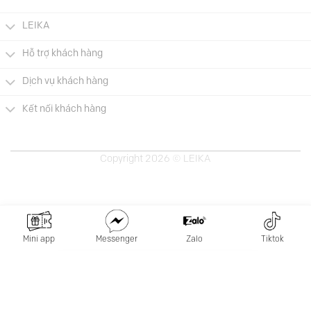
LEIKA
Hỗ trợ khách hàng
Dịch vụ khách hàng
Kết nối khách hàng
Copyright 2026 © LEIKA
Mini app
Messenger
Zalo
Tiktok
×