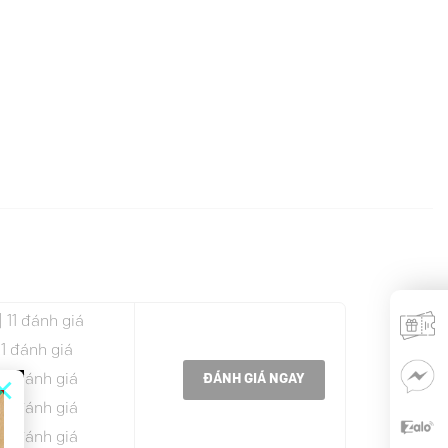
| 11 đánh giá
 1 đánh giá
×
 0 đánh giá
ĐÁNH GIÁ NGAY
 0 đánh giá
 0 đánh giá