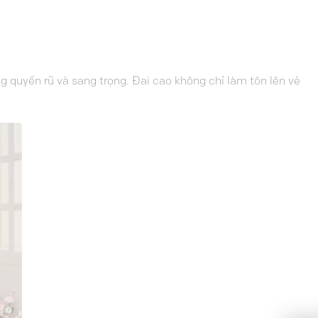
g quyến rũ và sang trọng. Đai cao không chỉ làm tôn lên vẻ