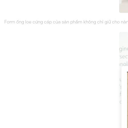
Form ống loe cứng cáp của sản phẩm không chỉ giữ cho nàn