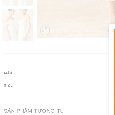
MÀU
SIZE
SẢN PHẨM TƯƠNG TỰ