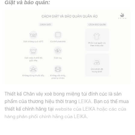
Giặt và bảo quản:
Thiết kế Chân váy xoè bong miệng túi đính cúc là sản
phẩm của thương hiệu thời trang
LEIKA
. Bạn có thể mua
thiết kế chính hãng tại
website của LEIKA hoặc các cửa
hàng phân phối chính hãng của LEIKA
.