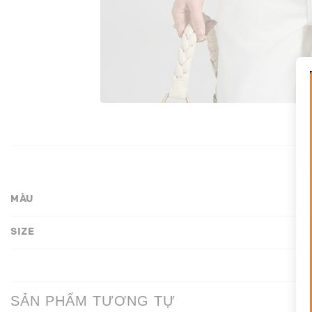
MÀU
SIZE
SẢN PHẨM TƯƠNG TỰ