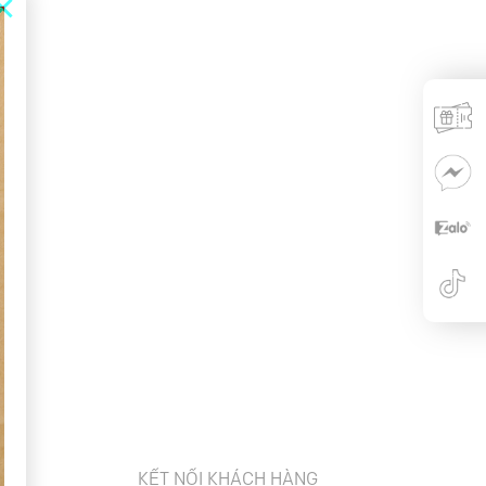
×
KẾT NỐI KHÁCH HÀNG